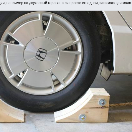
ции, например на двухосный караван или просто складная, занимающая мало