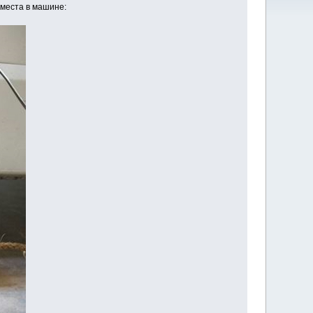
 места в машине: