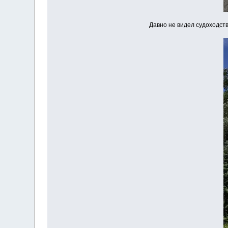
Давно не видел судоходств