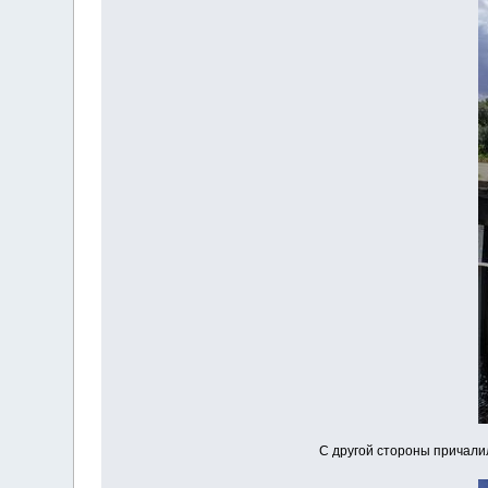
С другой стороны причалил