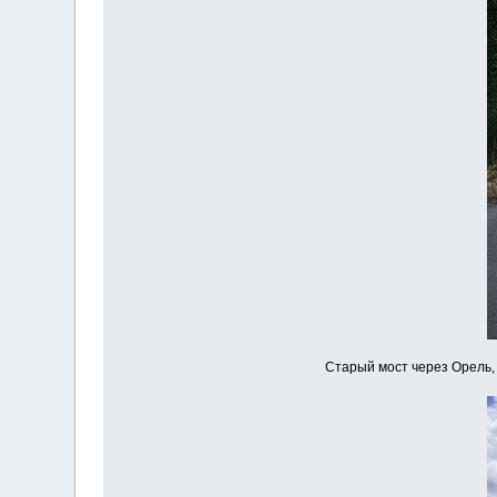
Старый мост через Орель,