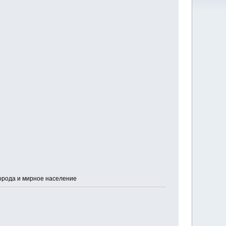
орода и мирное население