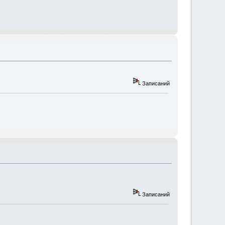
Записаний
Записаний