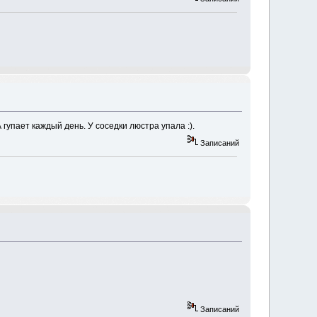
 гупает каждый день. У соседки люстра упала :).
Записаний
Записаний