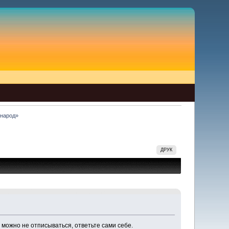
 народ»
ДРУК
 можно не отписываться, ответьте сами себе.