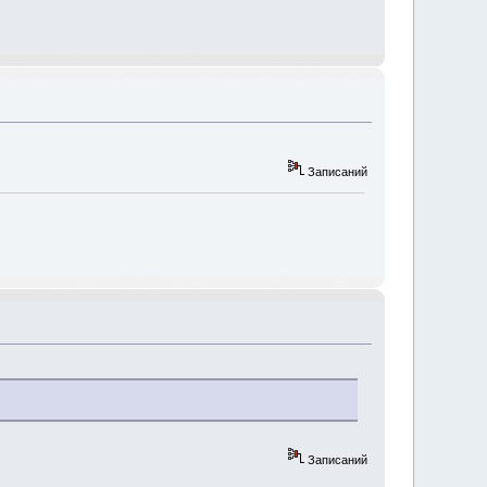
Записаний
Записаний