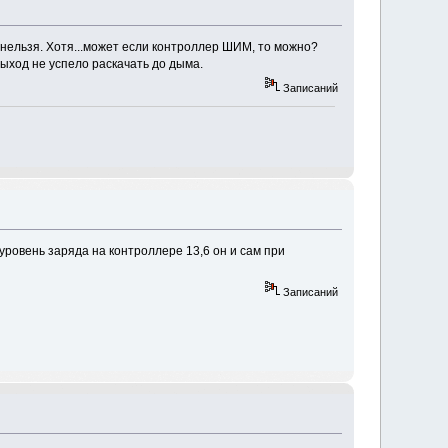
е нельзя. Хотя...может если контроллер ШИМ, то можно?
выход не успело раскачать до дыма.
Записаний
уровень заряда на контроллере 13,6 он и сам при
Записаний