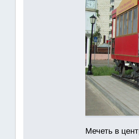
Мечеть в цент