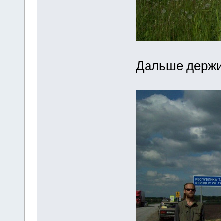
Дальше держи