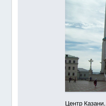
Центр Казани.