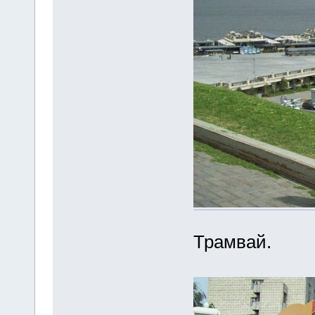
Трамвай.