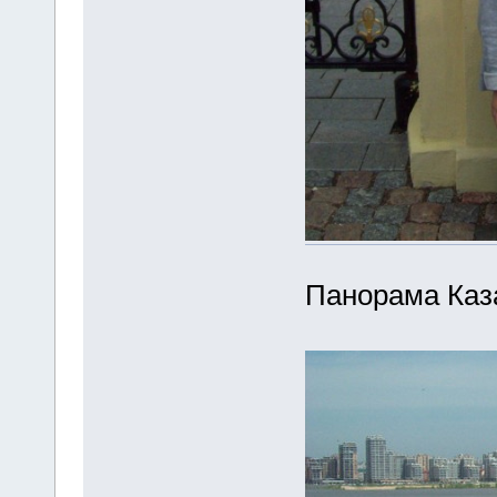
Панорама Каз