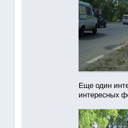
Еще один инт
интересных ф