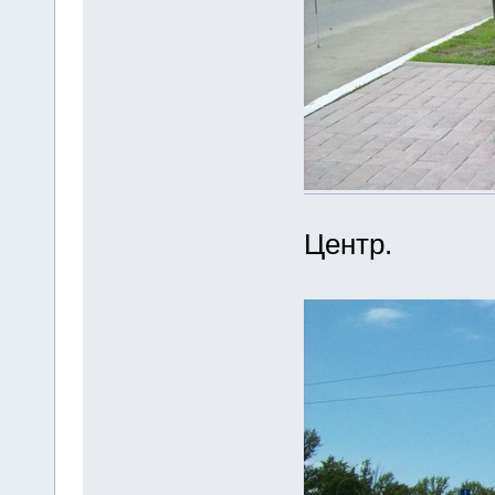
Центр.