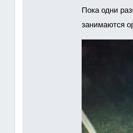
Пока одни раз
занимаются о