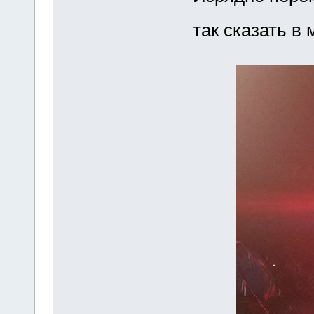
так сказать в