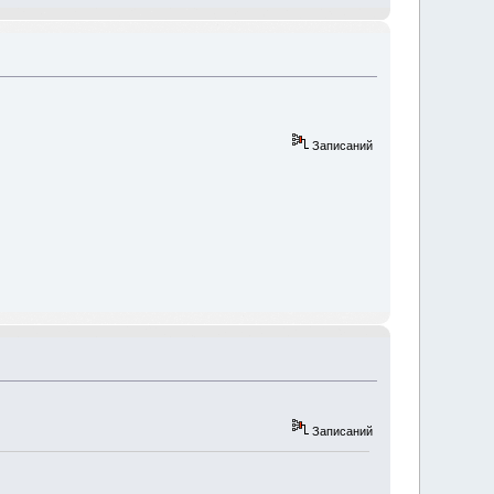
Записаний
Записаний