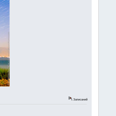
Записаний