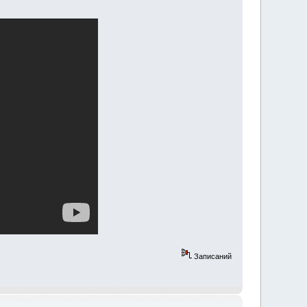
Записаний