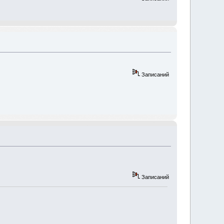
Записаний
Записаний