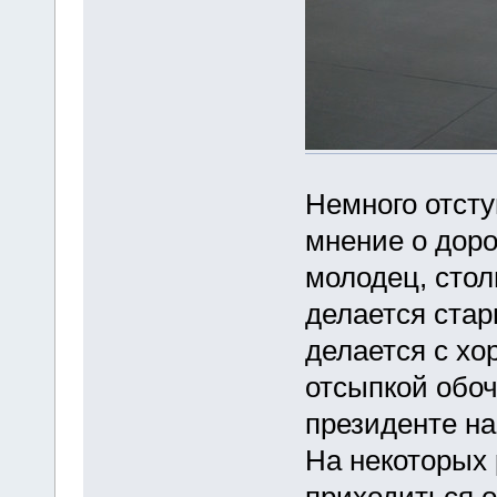
Немного отсту
мнение о доро
молодец, стол
делается стар
делается с хо
отсыпкой обоч
президенте на
На некоторых 