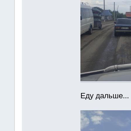
Еду дальше...