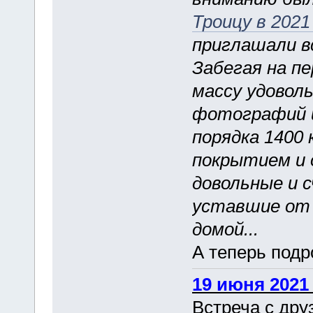
Троицу в 2021
приглашали в
Забегая на пе
массу удоволь
фотографий и
порядка 1400
покрытием и 
довольные и с
уставшие от 
домой...
А теперь подр
19 июня 2021 
Встреча с дру