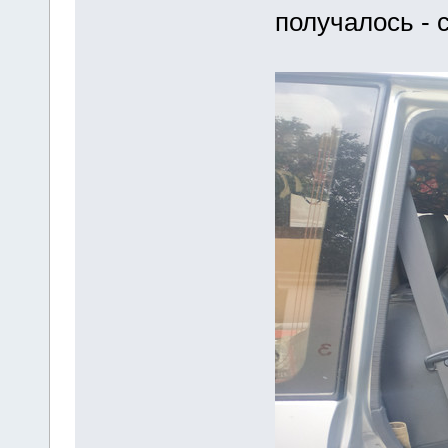
получалось -