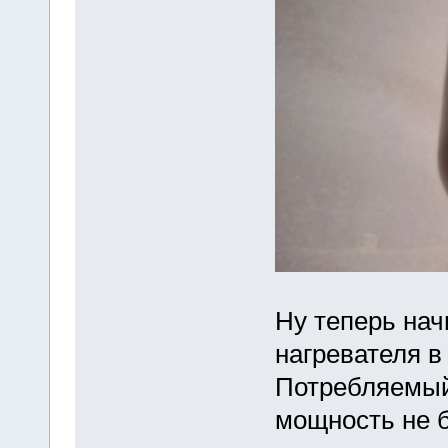
Ну теперь нач
нагревателя в
Потребляемый 
мощность не б