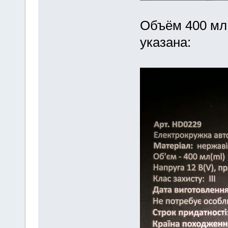
Объём 400 мл.
указана: