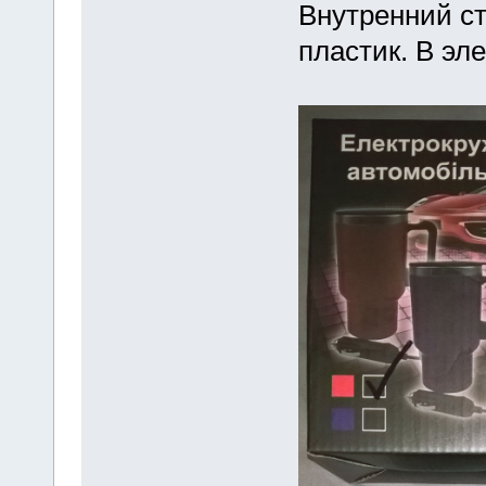
Внутренний ст
пластик. В эл