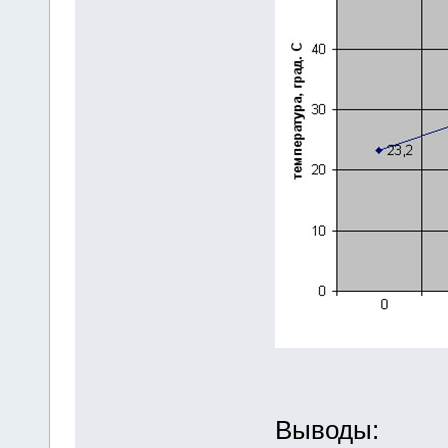
Выводы: