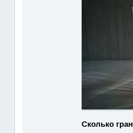
Сколько гран