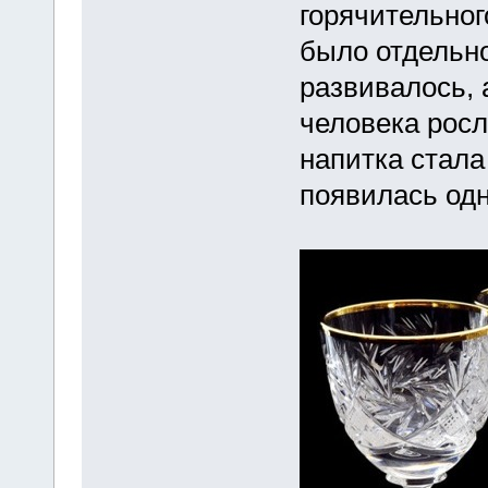
горячительног
было отдельн
развивалось, 
человека росл
напитка стала
появилась одн