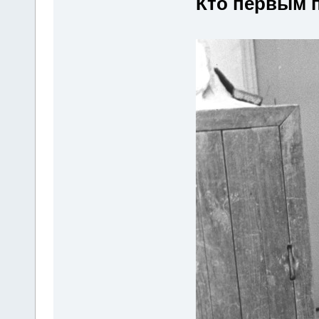
Кто первым 