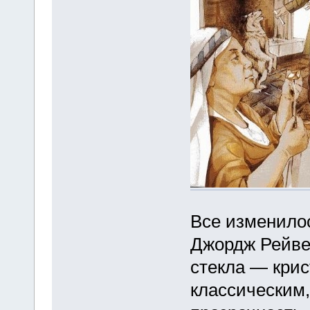
Все изменилось
Джордж Рейве
стекла — крис
классическим,