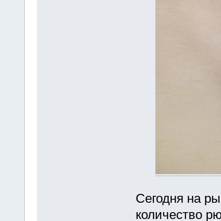
Сегодня на ры
количество рю