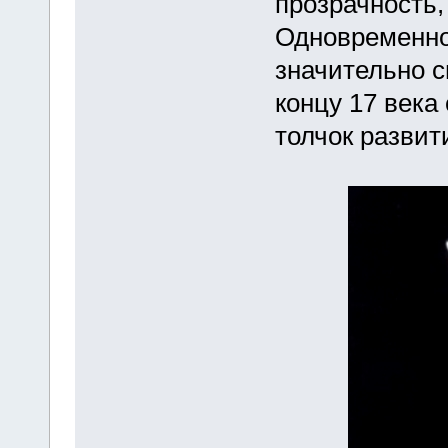
прозрачность,
Одновременно
значительно с
концу 17 века
толчок развит