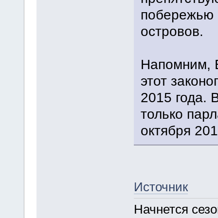
побережью 
островов.
Напомним, 
этот законо
2015 года. 
только парл
октября 201
Источник
Начнется сезо