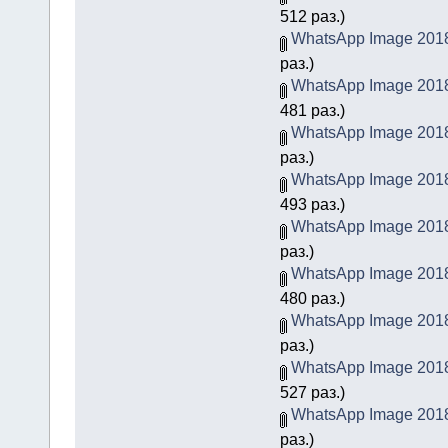
512 раз.)
WhatsApp Image 2018-
раз.)
WhatsApp Image 2018-
481 раз.)
WhatsApp Image 2018-
раз.)
WhatsApp Image 2018-
493 раз.)
WhatsApp Image 2018-
раз.)
WhatsApp Image 2018-
480 раз.)
WhatsApp Image 2018-
раз.)
WhatsApp Image 2018-
527 раз.)
WhatsApp Image 2018-
раз.)