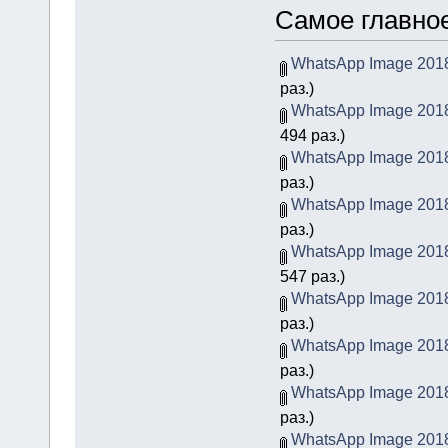
Самое главное
WhatsApp Image 2018-
раз.)
WhatsApp Image 2018-
494 раз.)
WhatsApp Image 2018-
раз.)
WhatsApp Image 2018-
раз.)
WhatsApp Image 2018-
547 раз.)
WhatsApp Image 2018-
раз.)
WhatsApp Image 2018-
раз.)
WhatsApp Image 2018-
раз.)
WhatsApp Image 2018-