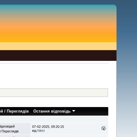
ей
/
Переглядів
Остання відповідь
Відповідей
07-02-2025, 09:20:15
від
Nikki
3 Переглядів