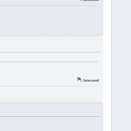
Записаний