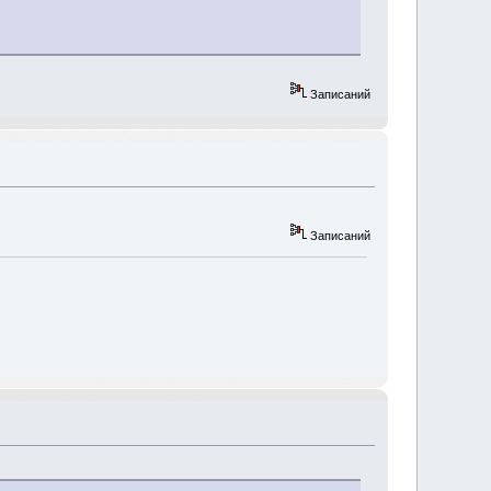
Записаний
Записаний