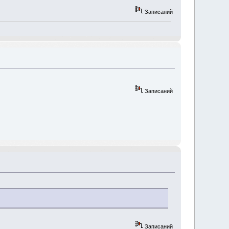
Записаний
Записаний
Записаний