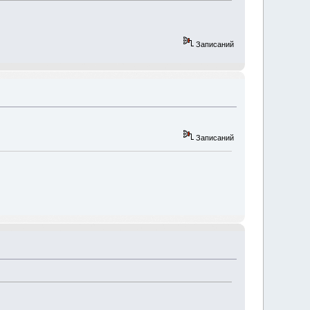
Записаний
Записаний