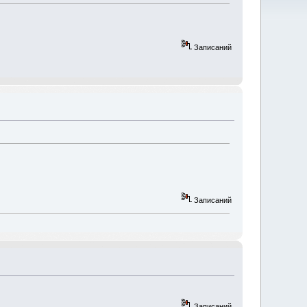
Записаний
Записаний
Записаний