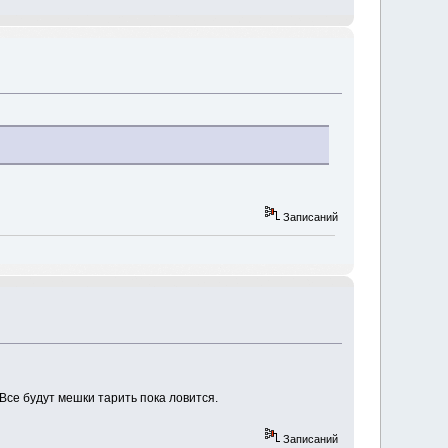
Записаний
Все будут мешки тарить пока ловится.
Записаний