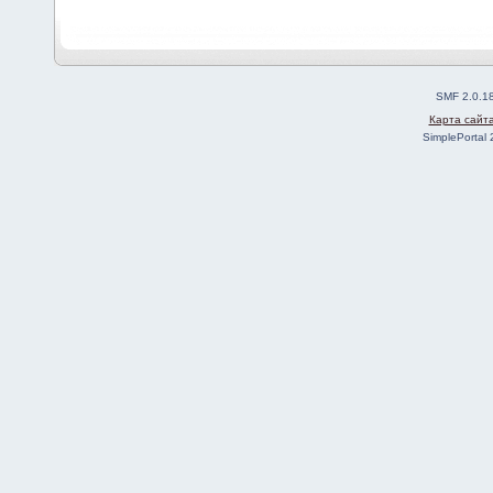
SMF 2.0.1
Карта сайт
SimplePortal 