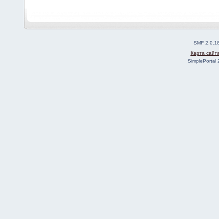
SMF 2.0.1
Карта сайт
SimplePortal 