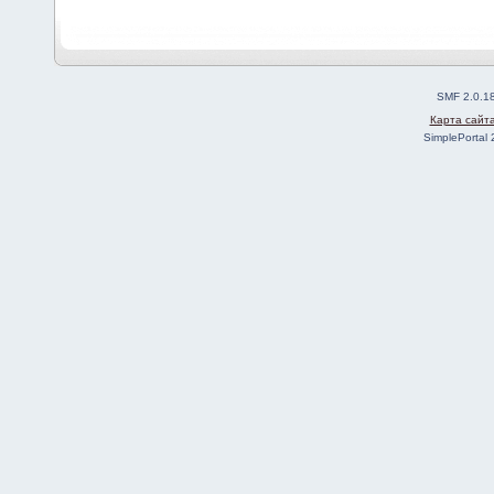
SMF 2.0.1
Карта сайт
SimplePortal 