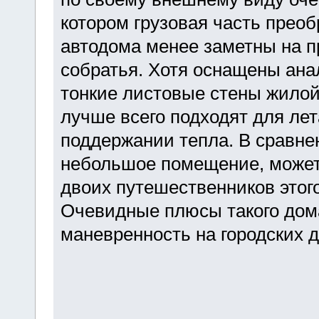
котором грузовая часть прео
автодома менее заметны на п
собратья. Хотя оснащены анал
тонкие листовые стены жилой
лучше всего подходят для лет
поддержании тепла. В сравн
небольшое помещение, может,
двоих путешественников этог
Очевидные плюсы такого дома
маневренность на городских 