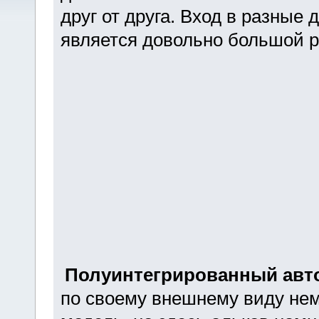
друг от друга. Вход в разные
является довольно большой р
Полуинтегрированный авт
по своему внешнему виду не